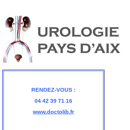
RENDEZ-VOUS :
04 42 39 71 16
www.doctolib.fr