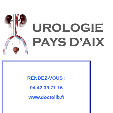
RENDEZ-VOUS :
04 42 39 71 16
www.doctolib.fr