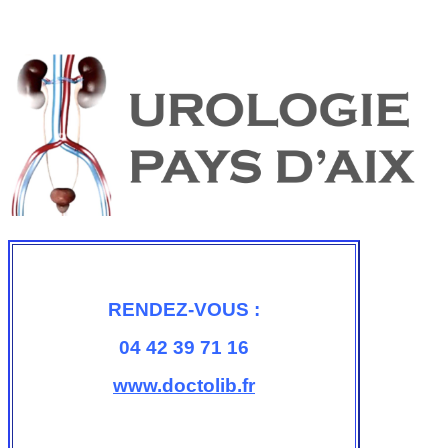
RENDEZ-VOUS :
04 42 39 71 16
www.doctolib.fr