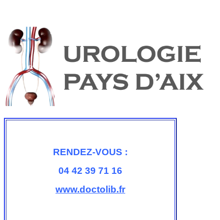
RENDEZ-VOUS :
04 42 39 71 16
www.doctolib.fr