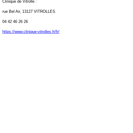
Clinique de Vitrolle :
rue Bel Air, 13127 VITROLLES.
04 42 46 26 26
https://www.clinique-vitrolles.fr/fr/