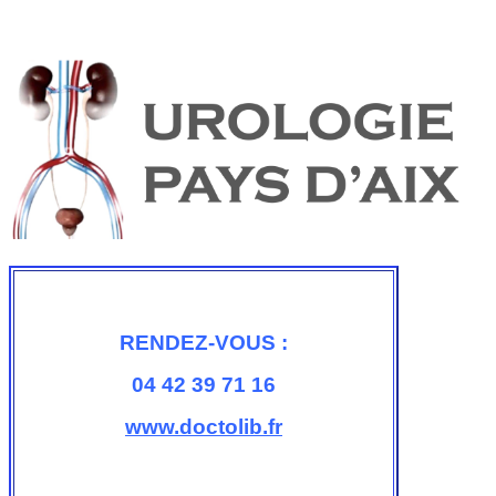
RENDEZ-VOUS :
04 42 39 71 16
www.doctolib.fr